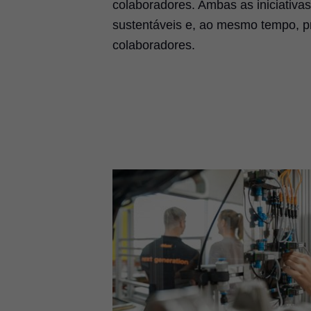
colaboradores. Ambas as iniciati
sustentáveis e, ao mesmo tempo, 
colaboradores.