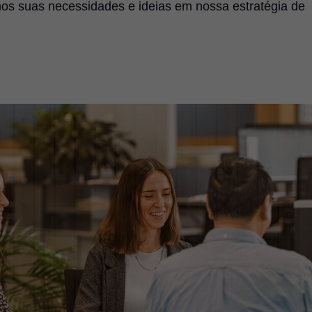
mos suas necessidades e ideias em nossa estratégia de