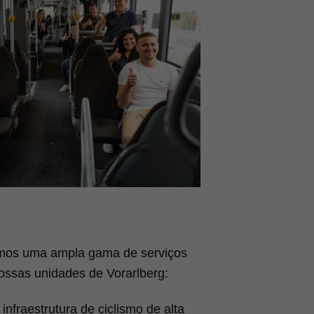
emos uma ampla gama de serviços
ossas unidades de Vorarlberg:
infraestrutura de ciclismo de alta