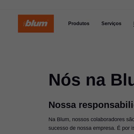
Produtos
Serviços
Nós na B
Nossa responsabili
Na Blum, nossos colaboradores são 
sucesso de nossa empresa. É por i