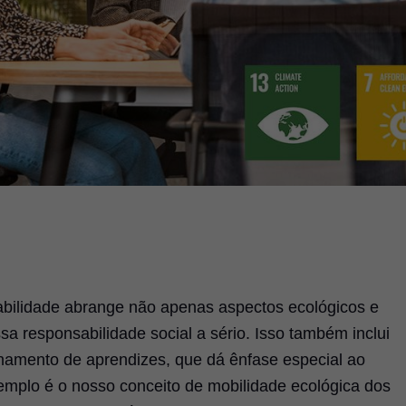
bilidade abrange não apenas aspectos ecológicos e
 responsabilidade social a sério. Isso também inclui
namento de aprendizes, que dá ênfase especial ao
emplo é o nosso conceito de mobilidade ecológica dos