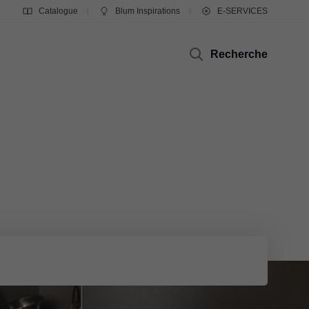
Catalogue
Blum Inspirations
E-SERVICES
Recherche