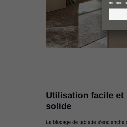
Utilisation facile e
solide
Le blocage de tablette s’enclenche 