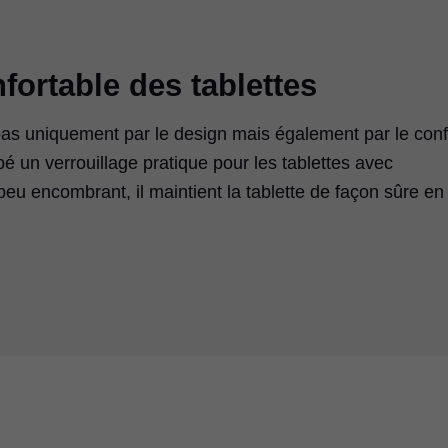
nfortable des tablettes
t pas uniquement par le design mais également par le conf
 un verrouillage pratique pour les tablettes avec
encombrant, il maintient la tablette de façon sûre en