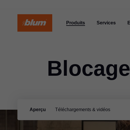
Produits
Services
E
Blocage 
Aperçu
Téléchargements & vidéos