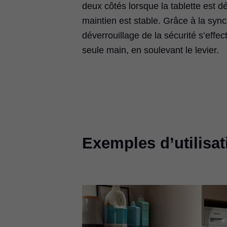
deux côtés lorsque la tablette est dé
maintien est stable. Grâce à la sync
déverrouillage de la sécurité s’effec
seule main, en soulevant le levier.
Exemples d’utilisat