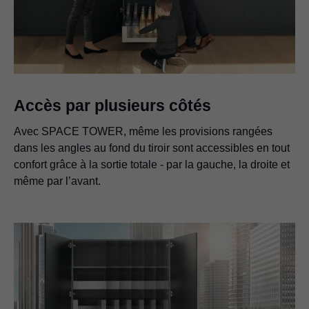
Accès par plusieurs côtés
Avec SPACE TOWER, même les provisions rangées
dans les angles au fond du tiroir sont accessibles en tout
confort grâce à la sortie totale - par la gauche, la droite et
même par l’avant.