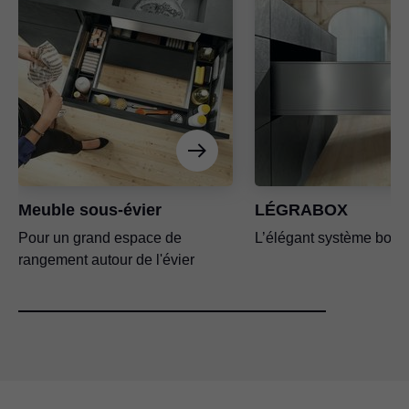
Meuble sous-évier
LÉGRABOX
Pour un grand espace de
L’élégant système box
rangement autour de l'évier