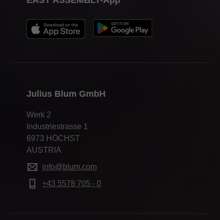
Julius Blum GmbH
Werk 2
Industriestrasse 1
6973 HÖCHST
AUSTRIA
info@blum.com
+43 5578 705 - 0