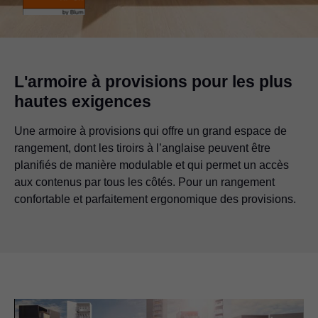
L'armoire à provisions pour les plus
hautes exigences
Une armoire à provisions qui offre un grand espace de
rangement, dont les tiroirs à l’anglaise peuvent être
planifiés de manière modulable et qui permet un accès
aux contenus par tous les côtés. Pour un rangement
confortable et parfaitement ergonomique des provisions.