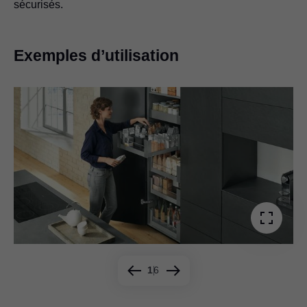
sécurisés.
Exemples d’utilisation
1
6