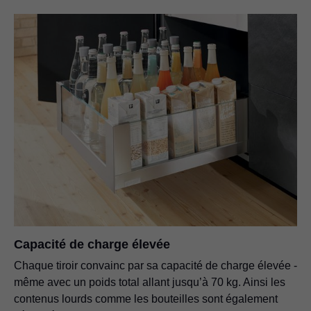
Capacité de charge élevée
Chaque tiroir convainc par sa capacité de charge élevée -
même avec un poids total allant jusqu’à 70 kg. Ainsi les
contenus lourds comme les bouteilles sont également