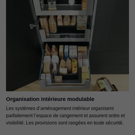
Organisation intérieure modulable
Les systèmes d’aménagement intérieur organisent
parfaitement l’espace de rangement et assurent ordre et
visibilité. Les provisions sont rangées en toute sécurité.