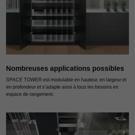
Nombreuses applications possibles
SPACE TOWER est modulable en hauteur, en largeur et
en profondeur et s’adapte ainsi à tous les besoins en
espace de rangement.