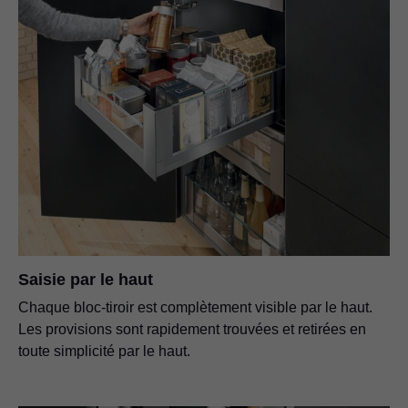
Saisie par le haut
Chaque bloc-tiroir est complètement visible par le haut.
Les provisions sont rapidement trouvées et retirées en
toute simplicité par le haut.