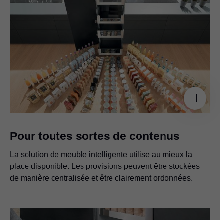
Pour toutes sortes de contenus
La solution de meuble intelligente utilise au mieux la
place disponible. Les provisions peuvent être stockées
de manière centralisée et être clairement ordonnées.