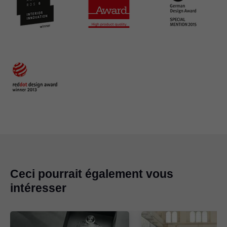
Ceci pourrait également vous
intéresser