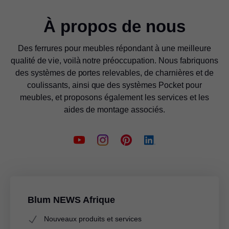
À propos de nous
Des ferrures pour meubles répondant à une meilleure
qualité de vie, voilà notre préoccupation. Nous fabriquons
des systèmes de portes relevables, de charnières et de
coulissants, ainsi que des systèmes Pocket pour
meubles, et proposons également les services et les
aides de montage associés.
Blum NEWS Afrique
Nouveaux produits et services