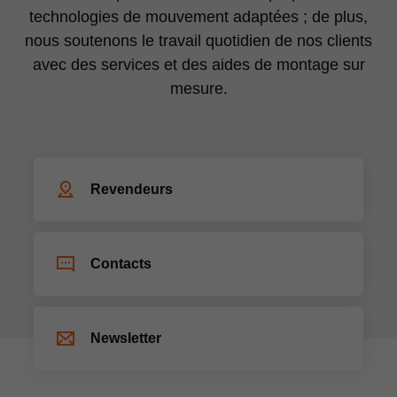
technologies de mouvement adaptées ; de plus,
nous soutenons le travail quotidien de nos clients
avec des services et des aides de montage sur
mesure.
Revendeurs
Contacts
Newsletter