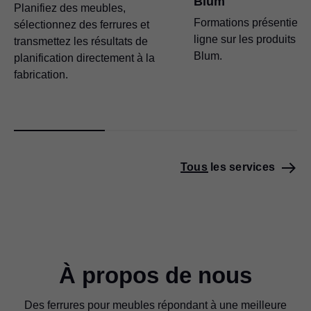
Blum
Planifiez des meubles,
Formations présentielle
sélectionnez des ferrures et
ligne sur les produits et
transmettez les résultats de
Blum.
planification directement à la
fabrication.
Tous les services
À propos de nous
Des ferrures pour meubles répondant à une meilleure