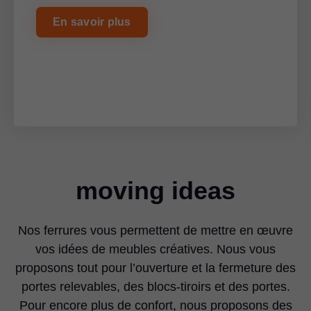
En savoir plus
moving ideas
Nos ferrures vous permettent de mettre en œuvre
vos idées de meubles créatives. Nous vous
proposons tout pour l’ouverture et la fermeture des
portes relevables, des blocs-tiroirs et des portes.
Pour encore plus de confort, nous proposons des