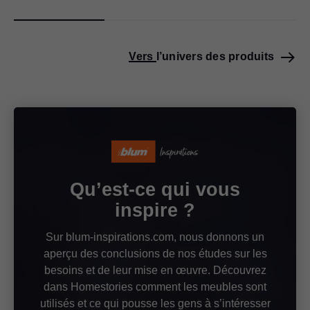
Vers l’univers des produits
Qu’est-ce qui vous
inspire ?
Sur blum-inspirations.com, nous donnons un
aperçu des conclusions de nos études sur les
besoins et de leur mise en œuvre. Découvrez
dans Homestories comment les meubles sont
utilisés et ce qui pousse les gens à s’intéresser