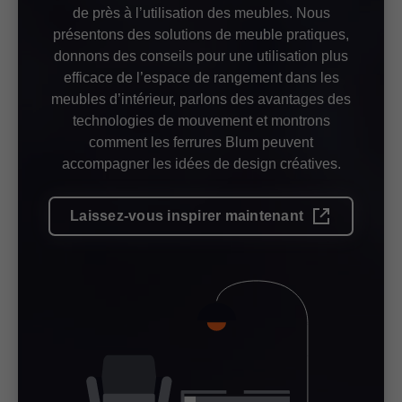
de près à l’utilisation des meubles. Nous
présentons des solutions de meuble pratiques,
donnons des conseils pour une utilisation plus
efficace de l’espace de rangement dans les
meubles d’intérieur, parlons des avantages des
technologies de mouvement et montrons
comment les ferrures Blum peuvent
accompagner les idées de design créatives.
Laissez-vous inspirer maintenant