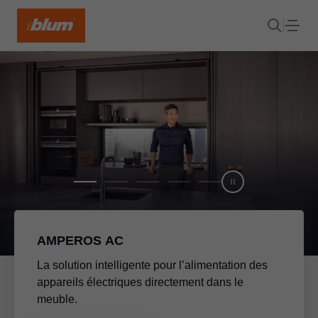
AMPEROS AC
La solution intelligente pour l’alimentation des
appareils électriques directement dans le
meuble.