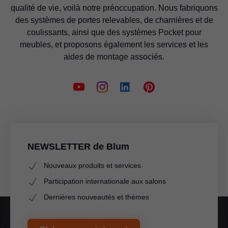
qualité de vie, voilà notre préoccupation. Nous fabriquons
des systèmes de portes relevables, de charnières et de
coulissants, ainsi que des systèmes Pocket pour
meubles, et proposons également les services et les
aides de montage associés.
NEWSLETTER de Blum
Nouveaux produits et services
Participation internationale aux salons
Dernières nouveautés et thèmes