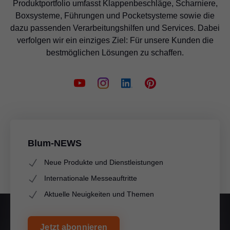
Produktportfolio umfasst Klappenbeschläge, Scharniere,
Boxsysteme, Führungen und Pocketsysteme sowie die
dazu passenden Verarbeitungshilfen und Services. Dabei
verfolgen wir ein einziges Ziel: Für unsere Kunden die
bestmöglichen Lösungen zu schaffen.
Blum-NEWS
Neue Produkte und Dienstleistungen
Internationale Messeauftritte
Aktuelle Neuigkeiten und Themen
Jetzt abonnieren