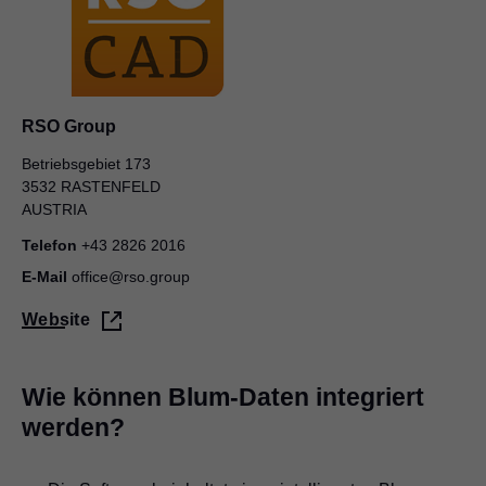
RSO Group
Betriebsgebiet 173
3532 RASTENFELD
AUSTRIA
Telefon
+43 2826 2016
E-Mail
office@rso.group
Website
Wie können Blum-Daten integriert
werden?