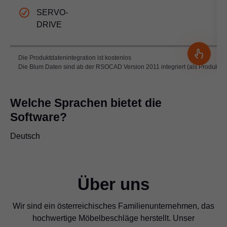
SERVO-
DRIVE
Die Produktdatenintegration ist kostenlos
Die Blum Daten sind ab der RSOCAD Version 2011 integriert (als Produktdat
Welche Sprachen bietet die
Software?
Deutsch
Über uns
Wir sind ein österreichisches Familienunternehmen, das
hochwertige Möbelbeschläge herstellt. Unser