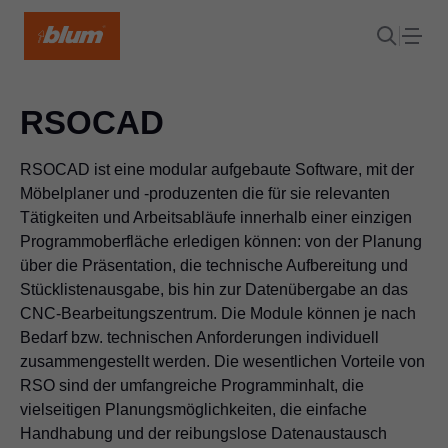
RSOCAD
RSOCAD ist eine modular aufgebaute Software, mit der
Möbelplaner und -produzenten die für sie relevanten
Tätigkeiten und Arbeitsabläufe innerhalb einer einzigen
Programmoberfläche erledigen können: von der Planung
über die Präsentation, die technische Aufbereitung und
Stücklistenausgabe, bis hin zur Datenübergabe an das
CNC-Bearbeitungszentrum. Die Module können je nach
Bedarf bzw. technischen Anforderungen individuell
zusammengestellt werden. Die wesentlichen Vorteile von
RSO sind der umfangreiche Programminhalt, die
vielseitigen Planungsmöglichkeiten, die einfache
Handhabung und der reibungslose Datenaustausch