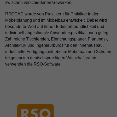
zwischen verschiedenen Gewerken.
RSOCAD wurde von Praktikern für Praktiker in der
Möbelplanung und im Möbelbau entwickelt. Dabei wird
besonderer Wert auf hohe Bedienerfreundlichkeit und
individuell abgestimmte Anwenderspezifikationen gelegt.
Zahlreiche Tischlereien, Einrichtungsplaner, Planungs-,
Architektur- und Ingenieurbüros für den Innenausbau,
industrielle Fertigungsbetriebe im Möbelbau und Schulen
im gesamten deutschsprachigen Wirtschaftsraum
verwenden die RSO-Software.