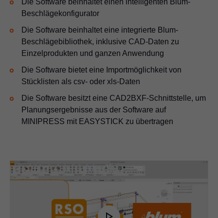
Die Software beinhaltet einen intelligenten Blum-
Beschlägekonfigurator
Die Software beinhaltet eine integrierte Blum-
Beschlägebibliothek, inklusive CAD-Daten zu
Einzelprodukten und ganzen Anwendung
Die Software bietet eine Importmöglichkeit von
Stücklisten als csv- oder xls-Daten
Die Software besitzt eine CAD2BXF-Schnittstelle, um
Planungsergebnisse aus der Software auf
MINIPRESS mit EASYSTICK zu übertragen