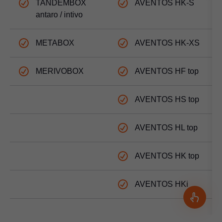
TANDEMBOX
AVENTOS HK-S
antaro / intivo
METABOX
AVENTOS HK-XS
MERIVOBOX
AVENTOS HF top
AVENTOS HS top
AVENTOS HL top
AVENTOS HK top
AVENTOS HKi