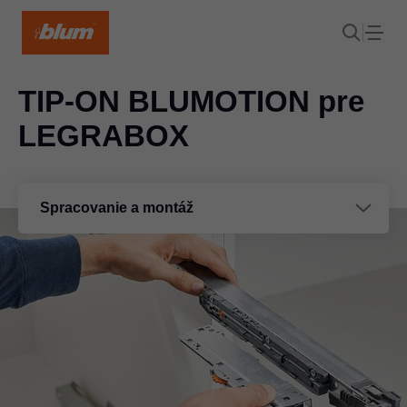
TIP-ON BLUMOTION pre
LEGRABOX
Spracovanie a montáž