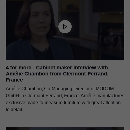
4 for more - Cabinet maker interview with
Amélie Chambon from Clermont-Ferrand,
France
Amélie Chambon, Co-Managing Director of MODOM
GmbH in Clermont-Ferrand, France. Amélie manufactures
exclusive made-to-measure furniture with great attention
to detail.