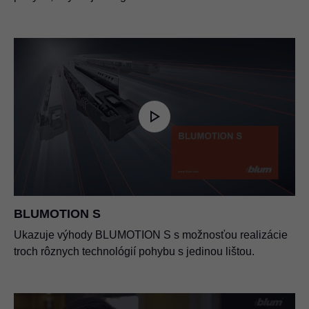
BLUMOTION S
Ukazuje výhody BLUMOTION S s možnosťou realizácie
troch rôznych technológií pohybu s jedinou lištou.