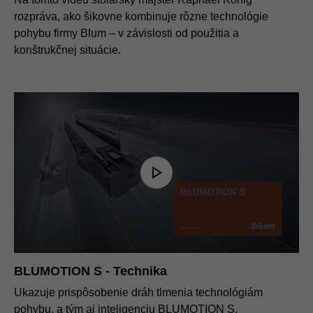
rozpráva, ako šikovne kombinuje rôzne technológie
pohybu firmy Blum – v závislosti od použitia a
konštrukčnej situácie.
BLUMOTION S - Technika
Ukazuje prispôsobenie dráh tlmenia technológiám
pohybu, a tým aj inteligenciu BLUMOTION S.