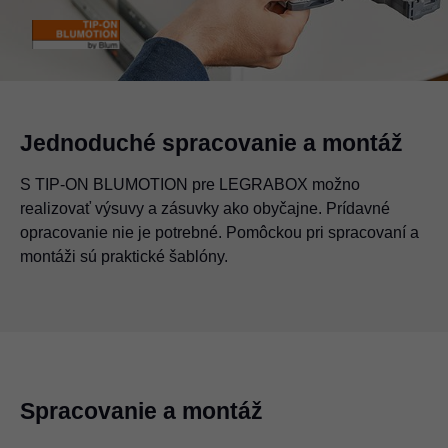
Jednoduché spracovanie a montáž
S TIP-ON BLUMOTION pre LEGRABOX možno
realizovať výsuvy a zásuvky ako obyčajne. Prídavné
opracovanie nie je potrebné. Pomôckou pri spracovaní a
montáži sú praktické šablóny.
Spracovanie a montáž