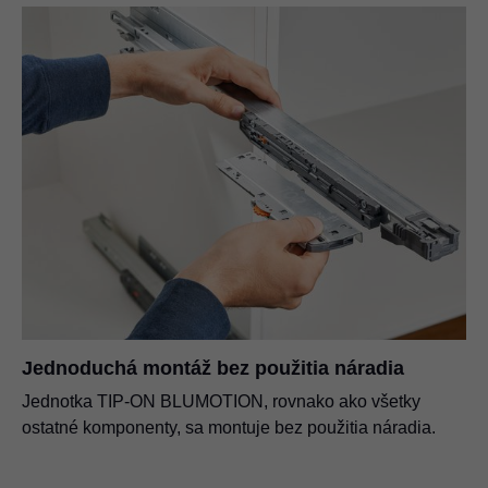
Jednoduchá montáž bez použitia náradia
Jednotka TIP-ON BLUMOTION, rovnako ako všetky
ostatné komponenty, sa montuje bez použitia náradia.