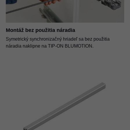
Montáž bez použitia náradia
Symetrický synchronizačný hriadeľ sa bez použitia
náradia naklipne na TIP-ON BLUMOTION.