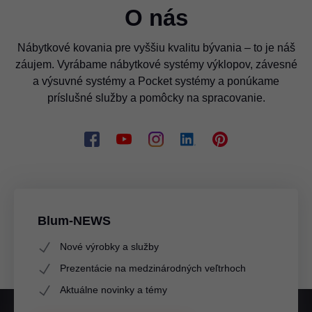
O nás
Nábytkové kovania pre vyššiu kvalitu bývania – to je náš
záujem. Vyrábame nábytkové systémy výklopov, závesné
a výsuvné systémy a Pocket systémy a ponúkame
príslušné služby a pomôcky na spracovanie.
Blum-NEWS
Nové výrobky a služby
Prezentácie na medzinárodných veľtrhoch
Aktuálne novinky a témy