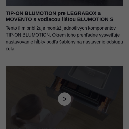
TIP-ON BLUMOTION pre LEGRABOX a
MOVENTO s vodiacou lištou BLUMOTION S
Tento film približuje montáž jednotlivých komponentov
TIP-ON BLUMOTION. Okrem toho prehľadne vysvetľuje
nastavovanie hĺbky podľa šablóny na nastavenie odstupu
čela.