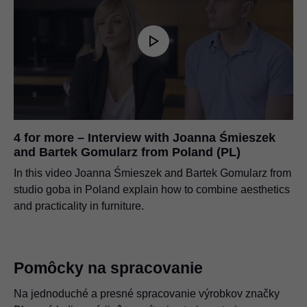
4 for more – Interview with Joanna Śmieszek
and Bartek Gomularz from Poland (PL)
In this video Joanna Śmieszek and Bartek Gomularz from
studio goba in Poland explain how to combine aesthetics
and practicality in furniture.
Pomôcky na spracovanie
Na jednoduché a presné spracovanie výrobkov značky