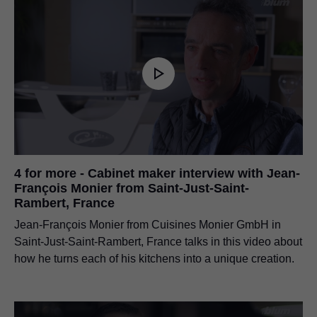
4 for more - Cabinet maker interview with Jean-
François Monier from Saint-Just-Saint-
Rambert, France
Jean-François Monier from Cuisines Monier GmbH in
Saint-Just-Saint-Rambert, France talks in this video about
how he turns each of his kitchens into a unique creation.