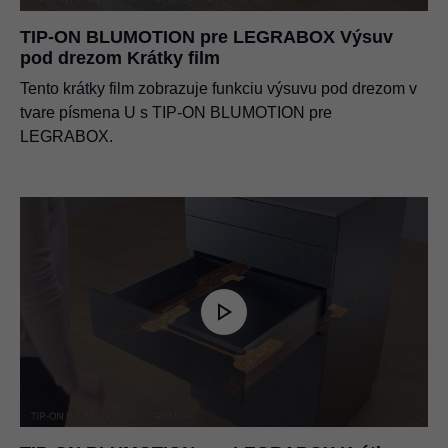
TIP-ON BLUMOTION pre LEGRABOX Výsuv
pod drezom Krátky film
Tento krátky film zobrazuje funkciu výsuvu pod drezom v
tvare písmena U s TIP-ON BLUMOTION pre
LEGRABOX.