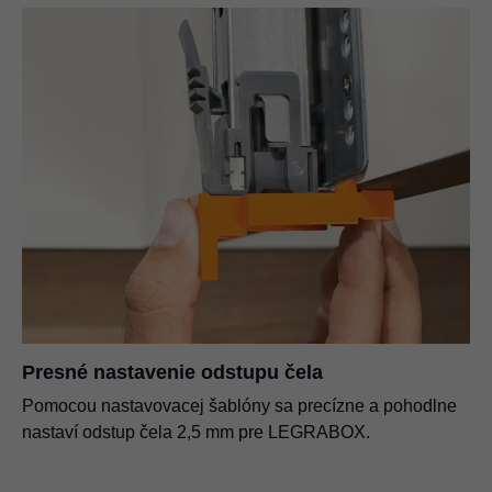
Presné nastavenie odstupu čela
Pomocou nastavovacej šablóny sa precízne a pohodlne
nastaví odstup čela 2,5 mm pre LEGRABOX.