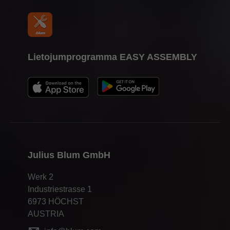
Lietojumprogramma EASY ASSEMBLY
Julius Blum GmbH
Werk 2
Industriestrasse 1
6973 HÖCHST
AUSTRIA