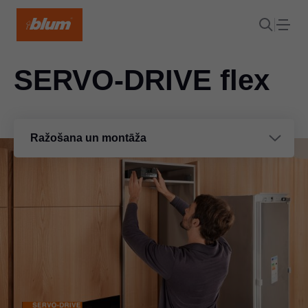
SERVO-DRIVE flex
Ražošana un montāža