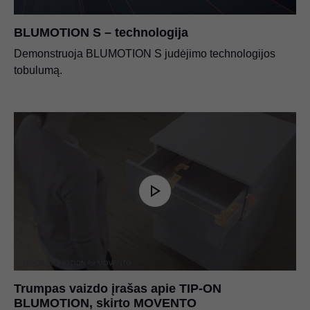
BLUMOTION S – technologija
Demonstruoja BLUMOTION S judėjimo technologijos
tobulumą.
Trumpas vaizdo įrašas apie TIP-ON
BLUMOTION, skirto MOVENTO