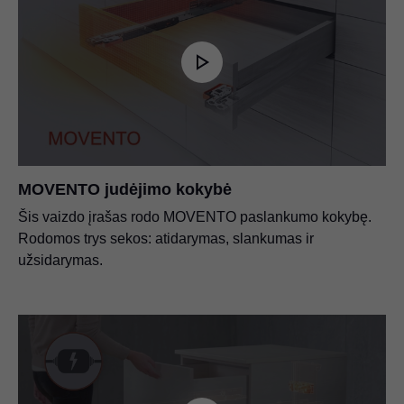
MOVENTO judėjimo kokybė
Šis vaizdo įrašas rodo MOVENTO paslankumo kokybę.
Rodomos trys sekos: atidarymas, slankumas ir
užsidarymas.