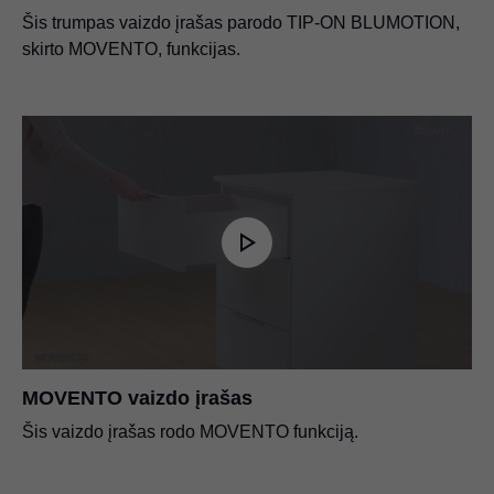
Šis trumpas vaizdo įrašas parodo TIP-ON BLUMOTION,
skirto MOVENTO, funkcijas.
MOVENTO vaizdo įrašas
Šis vaizdo įrašas rodo MOVENTO funkciją.