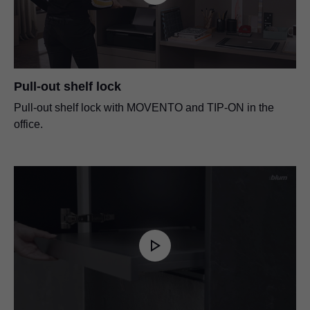
Pull-out shelf lock
Pull-out shelf lock with MOVENTO and TIP-ON in the
office.