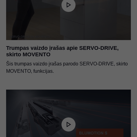
Trumpas vaizdo įrašas apie SERVO-DRIVE,
skirto MOVENTO
Šis trumpas vaizdo įrašas parodo SERVO-DRIVE, skirto
MOVENTO, funkcijas.