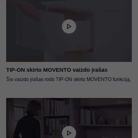
TIP-ON skirto MOVENTO vaizdo įrašas
Šis vaizdo įrašas rodo TIP-ON skirto MOVENTO funkciją.