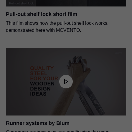
Pull-out shelf lock short film
This film shows how the pull-out shelf lock works,
demonstrated here with MOVENTO.
Runner systems by Blum