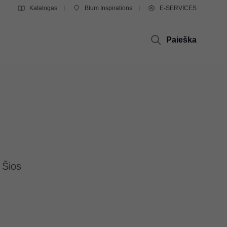
Katalogas
Blum Inspirations
E-SERVICES
Paieška
 Šios