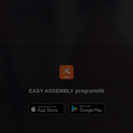
EASY ASSEMBLY programėlė