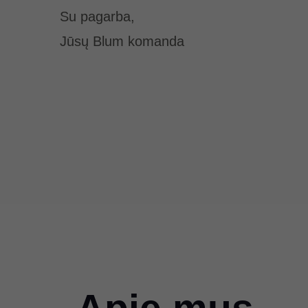
Su pagarba,
Jūsų Blum komanda