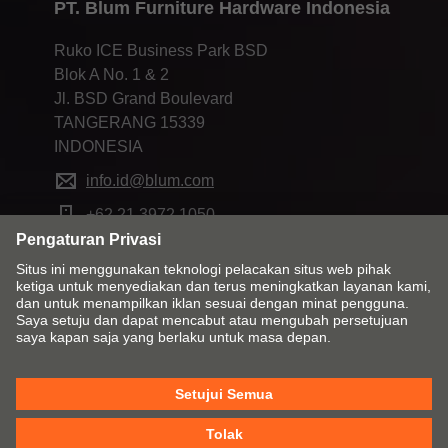
PT. Blum Furniture Hardware Indonesia
Ruko ICE Business Park BSD
Blok A No. 1 & 2
Jl. BSD Grand Boulevard
TANGERANG 15339
INDONESIA
info.id@blum.com
+62 21 3972 1050
Ubah negara dan bahasa
Kontak
Rekam jejak
Privasi
Kebijakan cookie
S&K