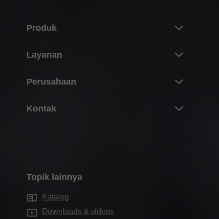
Produk
Inovasi
Layanan
Produk mendunia dari Blum
Ikhtisar
Perusahaan
Sistem bukaan ke atas
Perencanaan, desain & pemilihan produk
Sistem engsel
Tentang Blum
Kontak
Pembelian & pemesanan
Sistem boks
Fakta & angka
Pengemasan & logistik
Narahubung
Sistem rel
Lokasi
Produksi & manufaktur
Dealers & Distributors
Pocket system
Sejarah perusahaan
Perakitan & penyetelan
Formulir kontak
Sistem sekat bagian dalam
Kualitas & inovasi
Pemasaran
Topik lainnya
Lokasi produksi
Teknologi gerak
Kelestarian
Layanan untuk para distributor
Ruang pamer di seluruh dunia
Katalog
Aplikasi pada kabinet
Compliance
Layanan untuk desainer interior
Blum Showroom Indonesia
Downloads & videos
Produk lainnya
Magang