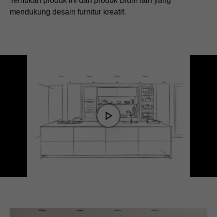
Temukan produk ini dan produk Blum lain yang
mendukung desain furnitur kreatif.
Video
Player
is
Play
loading.
Video