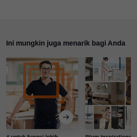
Ini mungkin juga menarik bagi Anda
4 untuk fungsi lebih
Blum Inspirations