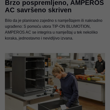
Brzo pospremljeno, AMPEROS
AC savršeno skriven
Bilo da je planirano zajedno s namještajem ili naknadno
ugrađeno: S pomoću utora TIP-ON BLUMOTION,
AMPEROS AC se integrira u namještaj u tek nekoliko
koraka, jednostavno i nevidljivo izvana.