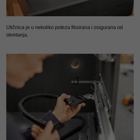
Utičnica je u nekoliko poteza fiksirana i osigurana od
okretanja.