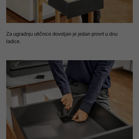
Za ugradnju utičnice dovoljan je jedan provrt u dnu
ladice.