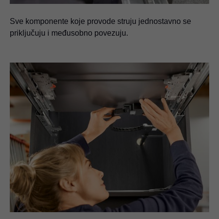
Sve komponente koje provode struju jednostavno se
priključuju i međusobno povezuju.