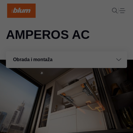
AMPEROS AC
Obrada i montaža