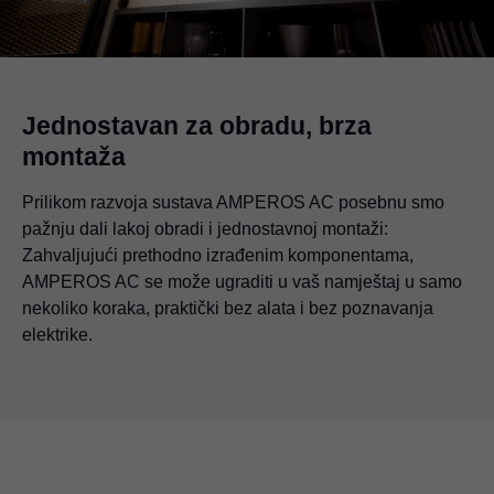
Jednostavan za obradu, brza
montaža
Prilikom razvoja sustava AMPEROS AC posebnu smo
pažnju dali lakoj obradi i jednostavnoj montaži:
Zahvaljujući prethodno izrađenim komponentama,
AMPEROS AC se može ugraditi u vaš namještaj u samo
nekoliko koraka, praktički bez alata i bez poznavanja
elektrike.