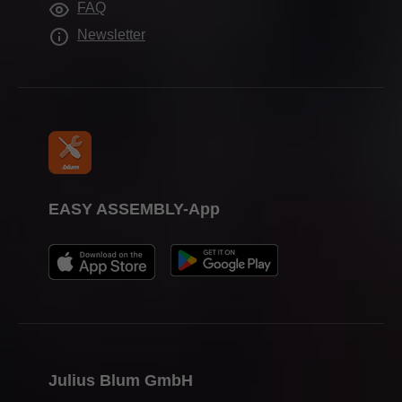
FAQ
Newsletter
EASY ASSEMBLY-App
Julius Blum GmbH