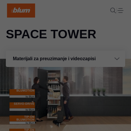
SPACE TOWER
Materijali za preuzimanje i videozapisi