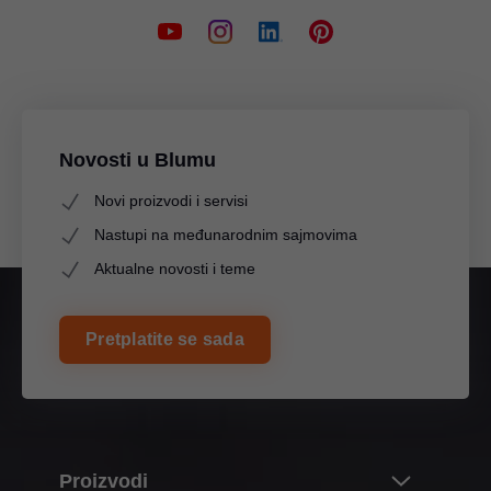
Novosti u Blumu
Novi proizvodi i servisi
Nastupi na međunarodnim sajmovima
Aktualne novosti i teme
Pretplatite se sada
Proizvodi