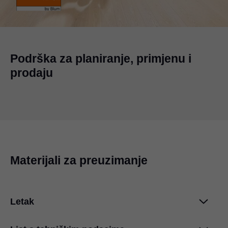
Podrška za planiranje, primjenu i
prodaju
Materijali za preuzimanje
Letak