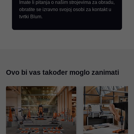
Imate li pitanja o našim strojevima za obradu,
obratite se izravno svojoj osobi za kontakt u
tvrtki Blum.
Ovo bi vas također moglo zanimati