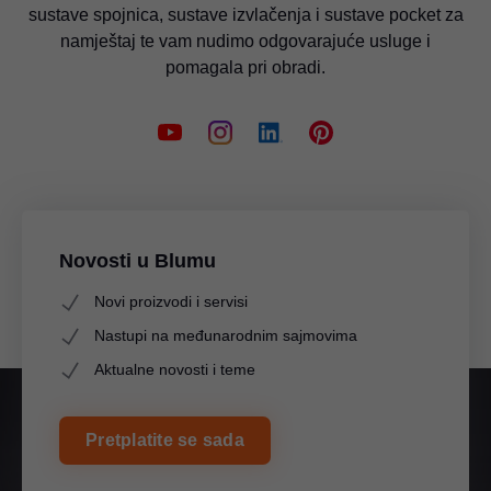
sustave spojnica, sustave izvlačenja i sustave pocket za
namještaj te vam nudimo odgovarajuće usluge i
pomagala pri obradi.
Novosti u Blumu
Novi proizvodi i servisi
Nastupi na međunarodnim sajmovima
Aktualne novosti i teme
Pretplatite se sada