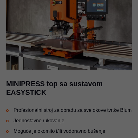
MINIPRESS top sa sustavom
EASYSTICK
Profesionalni stroj za obradu za sve okove tvrtke Blum
Jednostavno rukovanje
Moguće je okomito i/ili vodoravno bušenje