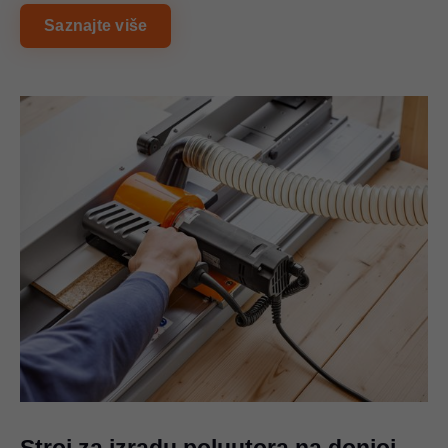
Saznajte više