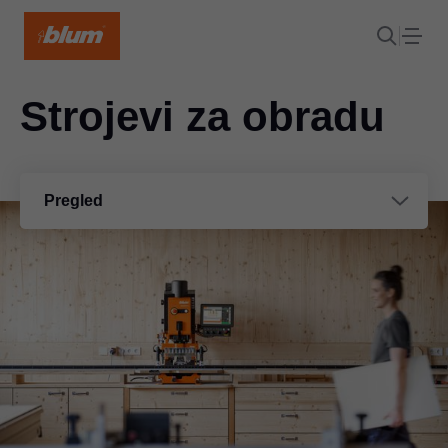
Strojevi za obradu
Pregled