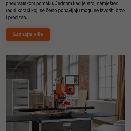
pneumatskom pomaku. Jednom kad je stroj namješten,
radni koraci koji se često ponavljaju mogu se izvoditi brzo
i precizno.
Saznajte više