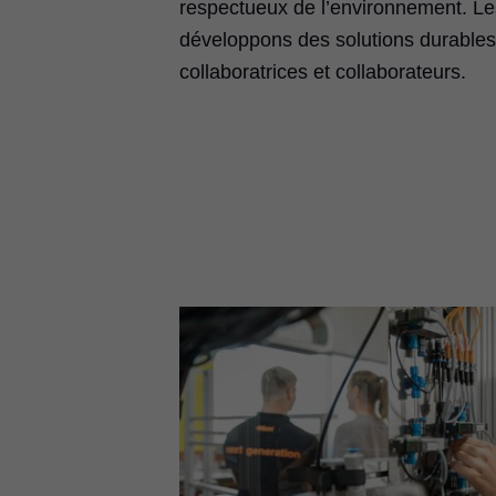
respectueux de l’environnement. Le
développons des solutions durables 
collaboratrices et collaborateurs.