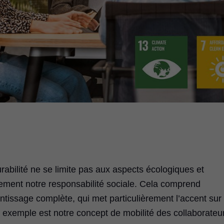
bilité ne se limite pas aux aspects écologiques et
ent notre responsabilité sociale. Cela comprend
tissage complète, qui met particulièrement l’accent sur 
exemple est notre concept de mobilité des collaborateu