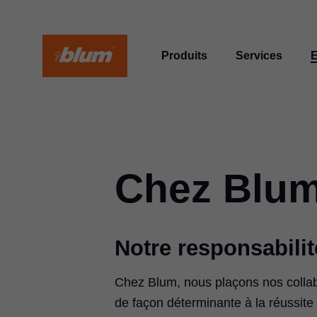
Produits
Services
E
Chez Blu
Notre responsabilit
Chez Blum, nous plaçons nos collab
de façon déterminante à la réussite 