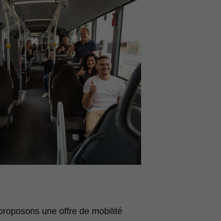
proposons une offre de mobilité