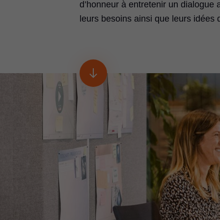
d’honneur à entretenir un dialogue a
leurs besoins ainsi que leurs idées