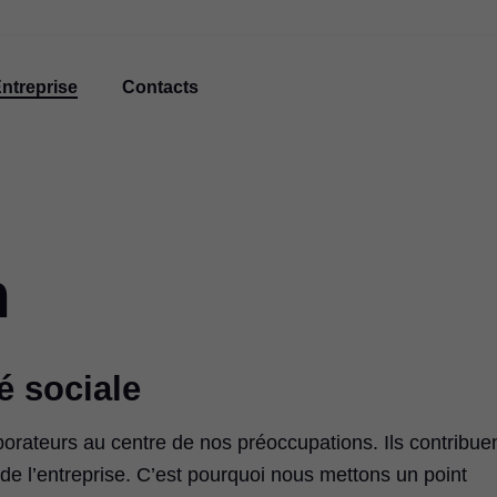
ntreprise
Contacts
m
é sociale
orateurs au centre de nos préoccupations. Ils contribue
de l’entreprise. C’est pourquoi nous mettons un point