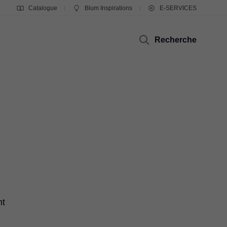
Catalogue
Blum Inspirations
E-SERVICES
Recherche
nt