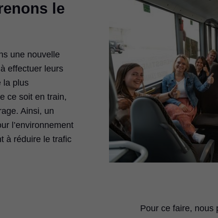
renons le
ns une nouvelle
à effectuer leurs
 la plus
 ce soit en train,
rage. Ainsi, un
ur l’environnement
 à réduire le trafic
Pour ce faire, nous 