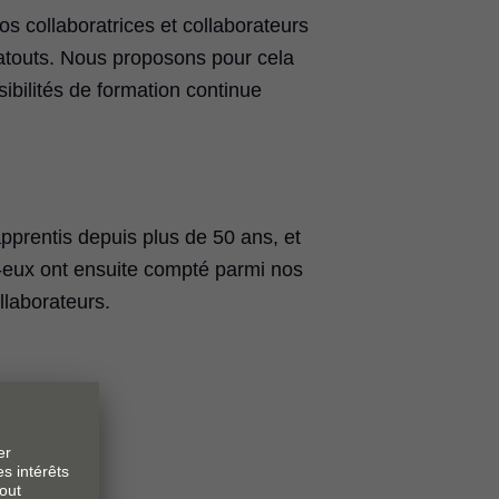
s collaboratrices et collaborateurs
 atouts. Nous proposons pour cela
bilités de formation continue
prentis depuis plus de 50 ans, et
-eux ont ensuite compté parmi nos
llaborateurs.