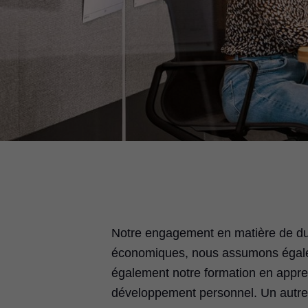
Notre engagement en matière de dura
économiques, nous assumons égalem
également notre formation en appren
développement personnel. Un autre 