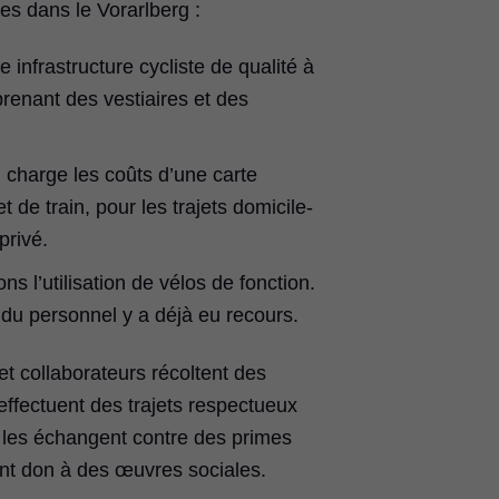
es dans le Vorarlberg :
infrastructure cycliste de qualité à
renant des vestiaires et des
charge les coûts d’une carte
t de train, pour les trajets domicile-
privé.
 l’utilisation de vélos de fonction.
 du personnel y a déjà eu recours.
et collaborateurs récoltent des
 effectuent des trajets respectueux
 les échangent contre des primes
ont don à des œuvres sociales.