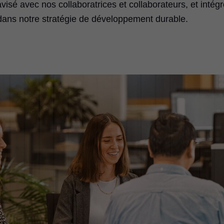
visé avec nos collaboratrices et collaborateurs, et intég
 dans notre stratégie de développement durable.