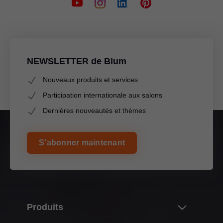
NEWSLETTER de Blum
Nouveaux produits et services
Participation internationale aux salons
Dernières nouveautés et thèmes
S’abonner maintenant
Produits