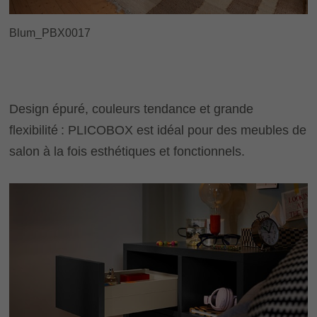
Blum_PBX0017
Design épuré, couleurs tendance et grande
flexibilité : PLICOBOX est idéal pour des meubles de
salon à la fois esthétiques et fonctionnels.