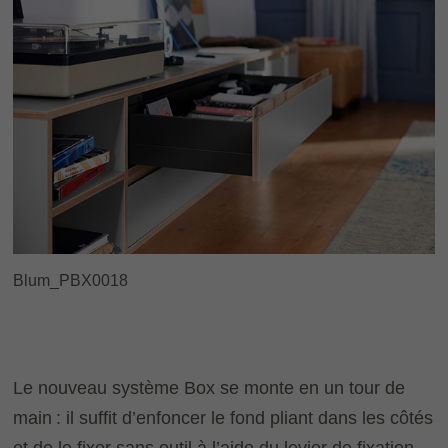
Blum_PBX0018
Le nouveau système Box se monte en un tour de
main : il suffit d’enfoncer le fond pliant dans les côtés