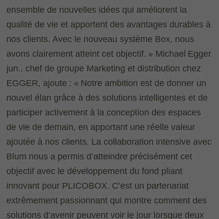
ensemble de nouvelles idées qui améliorent la
qualité de vie et apportent des avantages durables à
nos clients. Avec le nouveau système Box, nous
avons clairement atteint cet objectif. » Michael Egger
jun., chef de groupe Marketing et distribution chez
EGGER, ajoute : « Notre ambition est de donner un
nouvel élan grâce à des solutions intelligentes et de
participer activement à la conception des espaces
de vie de demain, en apportant une réelle valeur
ajoutée à nos clients. La collaboration intensive avec
Blum nous a permis d’atteindre précisément cet
objectif avec le développement du fond pliant
innovant pour PLICOBOX. C’est un partenariat
extrêmement passionnant qui montre comment des
solutions d’avenir peuvent voir le jour lorsque deux