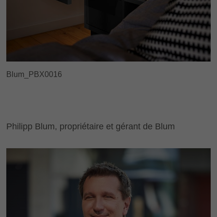
Blum_PBX0016
Philipp Blum, propriétaire et gérant de Blum