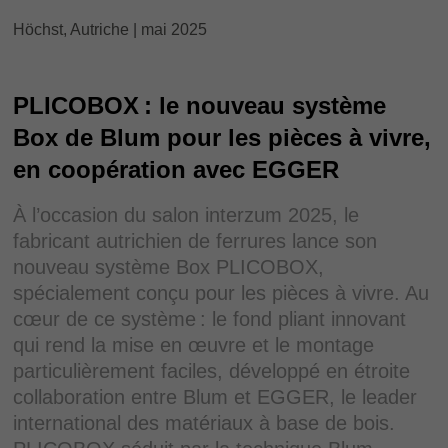
Höchst, Autriche | mai 2025
PLICOBOX : le nouveau système
Box de Blum pour les pièces à vivre,
en coopération avec EGGER
À l’occasion du salon interzum 2025, le
fabricant autrichien de ferrures lance son
nouveau système Box PLICOBOX,
spécialement conçu pour les pièces à vivre. Au
cœur de ce système : le fond pliant innovant
qui rend la mise en œuvre et le montage
particulièrement faciles, développé en étroite
collaboration entre Blum et EGGER, le leader
international des matériaux à base de bois.