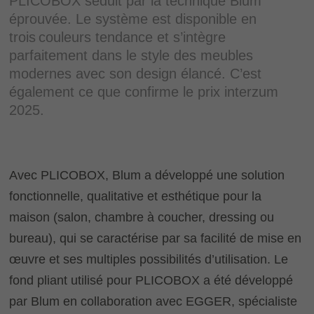
PLICOBOX séduit par la technique Blum
éprouvée. Le système est disponible en
trois couleurs tendance et s’intègre
parfaitement dans le style des meubles
modernes avec son design élancé. C’est
également ce que confirme le prix interzum
2025.
Avec PLICOBOX, Blum a développé une solution
fonctionnelle, qualitative et esthétique pour la
maison (salon, chambre à coucher, dressing ou
bureau), qui se caractérise par sa facilité de mise en
œuvre et ses multiples possibilités d’utilisation. Le
fond pliant utilisé pour PLICOBOX a été développé
par Blum en collaboration avec EGGER, spécialiste