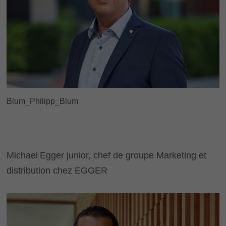
Blum_Philipp_Blum
Michael Egger junior, chef de groupe Marketing et
distribution chez EGGER