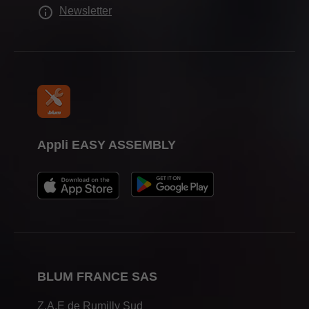
Newsletter
Appli EASY ASSEMBLY
BLUM FRANCE SAS
Z.A.E de Rumilly Sud