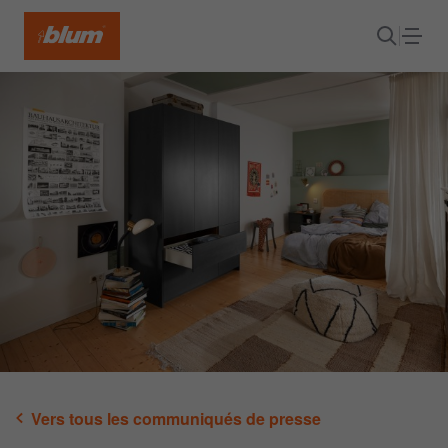
Vers tous les communiqués de presse