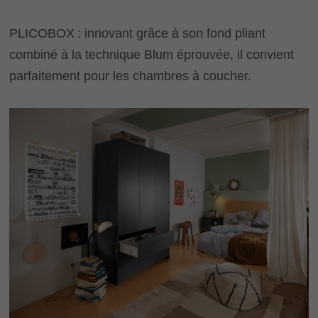
PLICOBOX : innovant grâce à son fond pliant
combiné à la technique Blum éprouvée, il convient
parfaitement pour les chambres à coucher.