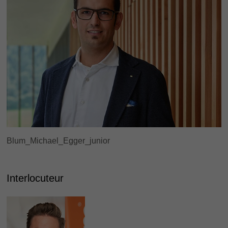
Blum_Michael_Egger_junior
Interlocuteur