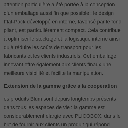
attention particulière a été portée à la conception
d’un emballage aussi fin que possible : le design
Flat-Pack développé en interne, favorisé par le fond
pliant, est particulièrement compact. Cela contribue
à optimiser le stockage et la logistique interne ainsi
qu’à réduire les coûts de transport pour les
fabricants et les clients industriels. Cet emballage
innovant offre également aux clients finaux une
meilleure visibilité et facilite la manipulation.
Extension de la gamme grâce à la coopération
es produits Blum sont depuis longtemps présents
dans tous les espaces de vie : la gamme est
considérablement élargie avec PLICOBOX, dans le
but de fournir aux clients un produit qui répond