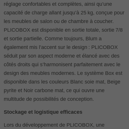
réglage confortables et complètes, ainsi qu’une
capacité de charge allant jusqu’à 25 kg, conçue pour
les meubles de salon ou de chambre à coucher.
PLICOBOX est disponible en sortie totale, sortie 7/8
et sortie partielle. Comme toujours, Blum a
également mis l’accent sur le design : PLICOBOX
séduit par son aspect moderne et élancé avec des
côtés droits qui s’harmonisent parfaitement avec le
design des meubles modernes. Le système Box est
disponible dans les couleurs Blanc soie mat, Beige
pyrite et Noir carbone mat, ce qui ouvre une
multitude de possibilités de conception.
Stockage et logistique efficaces
Lors du développement de PLICOBOX, une