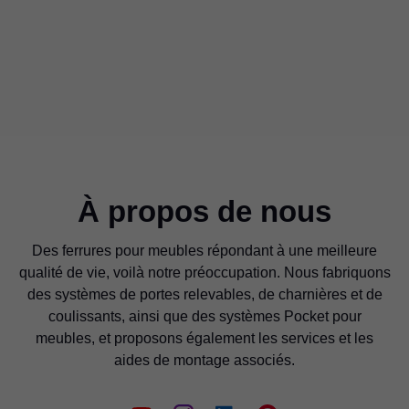
À propos de nous
Des ferrures pour meubles répondant à une meilleure
qualité de vie, voilà notre préoccupation. Nous fabriquons
des systèmes de portes relevables, de charnières et de
coulissants, ainsi que des systèmes Pocket pour
meubles, et proposons également les services et les
aides de montage associés.