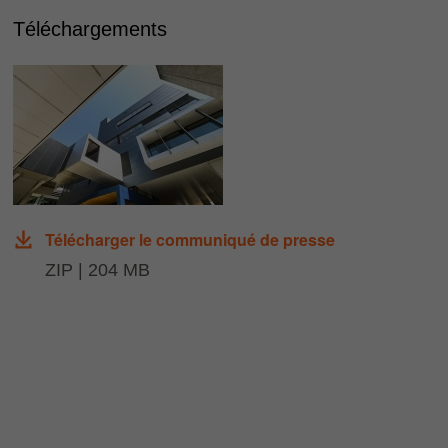
Téléchargements
Télécharger le communiqué de presse
ZIP | 204 MB