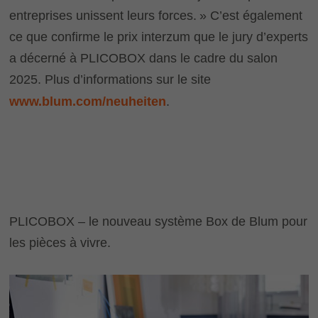
entreprises unissent leurs forces. » C’est également
ce que confirme le prix interzum que le jury d’experts
a décerné à PLICOBOX dans le cadre du salon
2025. Plus d’informations sur le site
www.blum.com/​neuheiten
.
PLICOBOX – le nouveau système Box de Blum pour
les pièces à vivre.