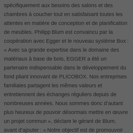
spécifiquement aux besoins des salons et des
chambres à coucher tout en satisfaisant toutes les
attentes en matière de conception et de planification
de meubles. Philipp Blum est convaincu par la
coopération avec Egger et le nouveau système Box :
« Avec sa grande expertise dans le domaine des
matériaux à base de bois, EGGER a été un
partenaire indispensable dans le développement du
fond pliant innovant de PLICOBOX. Nos entreprises
familiales partagent les mêmes valeurs et
entretiennent des échanges réguliers depuis de
nombreuses années. Nous sommes donc d’autant
plus heureux de pouvoir désormais mettre en œuvre
un projet commun », déclare le gérant de Blum,
avant d’ajouter : « Notre objectif est de promouvoir