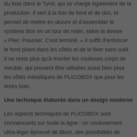
du bois dans le Tyrol, qui se charge également de la
production. Il sert à la fois de fond et de dos, et
permet de mettre en œuvre et d’assembler le
système Box en un tour de main, selon la devise
« Plier. Pousser. C’est terminé. » Il suffit d’enfoncer
le fond pliant dans les côtés et de le fixer sans outil.
Il ne reste plus qu’à monter les coulisses corps de
meuble, qui peuvent être utilisées aussi bien pour
les côtés métalliques de PLICOBOX que pour les
tiroirs bois.
Une technique élaborée dans un design moderne
Les aspects techniques de PLICOBOX sont
convaincants sur toute la ligne : un coulissement
ultra-léger éprouvé de Blum, des possibilités de