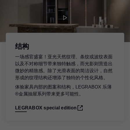
结构
一场感官盛宴！亚光天然纹理、条纹或波纹表面
以及不对称细节带来独特触感，而光影则营造出
微妙的精致感。除了光滑表面的简洁设计，自然
形成的纹理结构还增添了独特的个性化风格。
体验家具内部的图案和结构，LEGRABOX 乐薄
®金属抽屉系列带来更多可能性。
LEGRABOX special edition