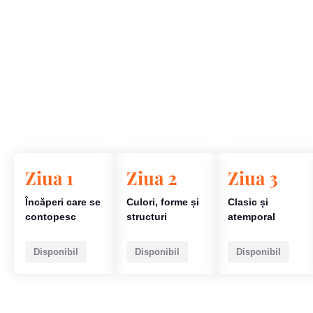
Ziua 1
Ziua 2
Ziua 3
Încăperi care se
Culori, forme și
Clasic și
contopesc
structuri
atemporal
Disponibil
Disponibil
Disponibil