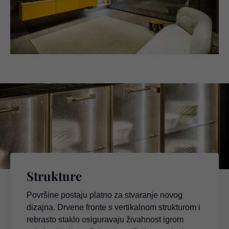
Strukture
Površine postaju platno za stvaranje novog
dizajna. Drvene fronte s vertikalnom strukturom i
rebrasto staklo osiguravaju živahnost igrom