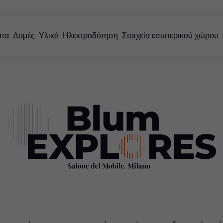
Ηλεκτροδότηση
τα
Δομές
Υλικά
Ηλεκτροδότηση
Στοιχεία εσωτερικού χώρου