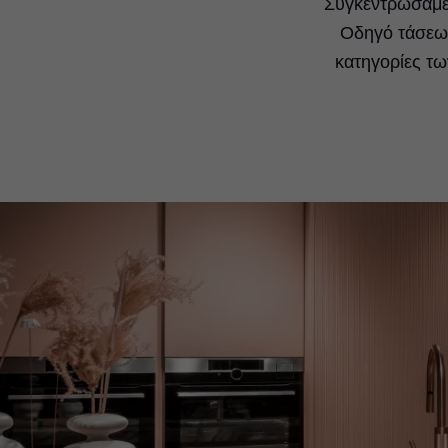
Συγκεντρώσαμε 
Οδηγό τάσεων
κατηγορίες τω