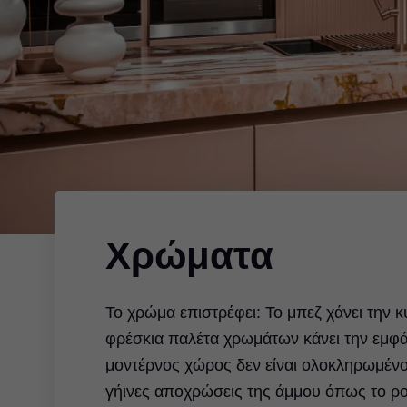
Χρώματα
Το χρώμα επιστρέφει: Το μπεζ χάνει την κ
φρέσκια παλέτα χρωμάτων κάνει την εμφά
μοντέρνος χώρος δεν είναι ολοκληρωμένο
γήινες αποχρώσεις της άμμου όπως το ρο