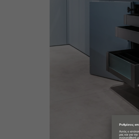
Μετάβαση στο προϊόν