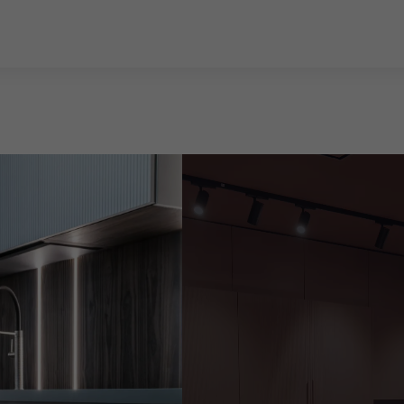
LEGRABOX