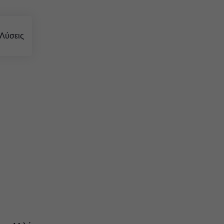
Στοιχεία εσωτερικού χώρου
Λύσεις
Λύσεις