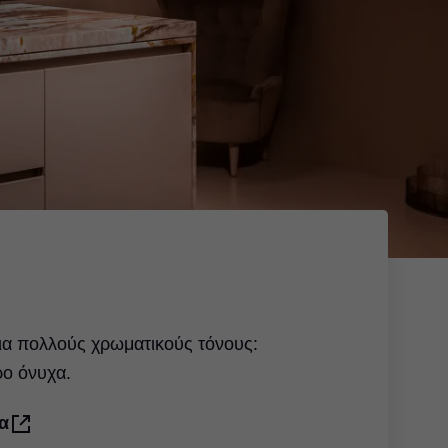
για πολλούς χρωματικούς τόνους:
ο όνυχα.
α