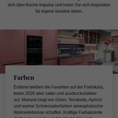
sich über frische Impulse und holen Sie sich Inspiration
für eigene kreative Ideen.
Farben
Erdtöne bleiben die Favoriten auf der Farbskala,
treten 2026 aber satter und ausdrucksstärker
auf. Mailand zeigt wie Ocker, Terrakotta, Apricot
und warme Schokoladenfarben atmosphärische
Wohnerlebnisse schaffen. Kräftige Farbakzente