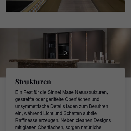
Strukturen
Ein Fest für die Sinne! Matte Naturstrukturen,
gestreifte oder geriffelte Oberflächen und
unsymmetrische Details laden zum Berühren
ein, während Licht und Schatten subtile
Raffinesse erzeugen. Neben cleanen Designs
mit glatten Oberflächen, sorgen natürliche