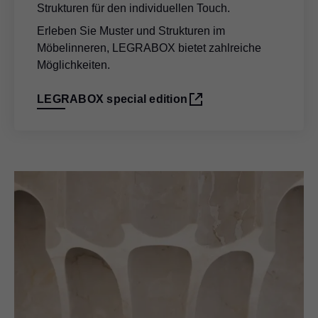
Strukturen für den individuellen Touch.
Erleben Sie Muster und Strukturen im
Möbelinneren, LEGRABOX bietet zahlreiche
Möglichkeiten.
LEGRABOX special edition