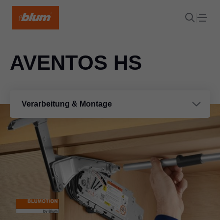
AVENTOS HS
Verarbeitung & Montage