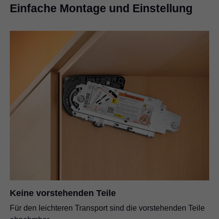
Einfache Montage und Einstellung
Keine vorstehenden Teile
Für den leichteren Transport sind die vorstehenden Teile