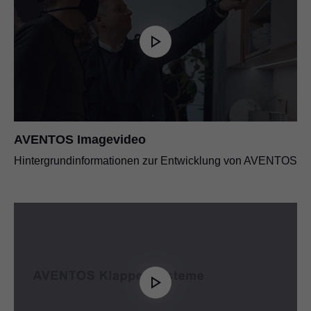
AVENTOS Imagevideo
Hintergrundinformationen zur Entwicklung von AVENTOS