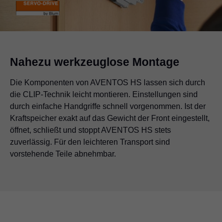
Nahezu werkzeuglose Montage
Die Komponenten von AVENTOS HS lassen sich durch
die CLIP-Technik leicht montieren. Einstellungen sind
durch einfache Handgriffe schnell vorgenommen. Ist der
Kraftspeicher exakt auf das Gewicht der Front eingestellt,
öffnet, schließt und stoppt AVENTOS HS stets
zuverlässig. Für den leichteren Transport sind
vorstehende Teile abnehmbar.