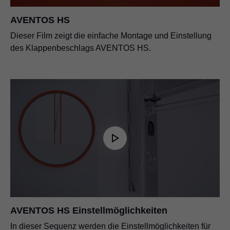
AVENTOS HS
Dieser Film zeigt die einfache Montage und Einstellung
des Klappenbeschlags AVENTOS HS.
AVENTOS HS Einstellmöglichkeiten
In dieser Sequenz werden die Einstellmöglichkeiten für