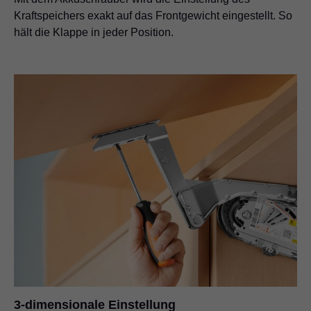
Kraftspeichers exakt auf das Frontgewicht eingestellt. So
hält die Klappe in jeder Position.
3-dimensionale Einstellung