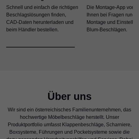
Schnell und einfach die richtigen
Die Montage-App von Bl
Beschlagslösungen finden,
Ihnen bei Fragen rund 
CAD-Daten herunterladen und
Montage und Einstellun
beim Händler bestellen.
Blum-Beschlägen.
Über uns
Wir sind ein österreichisches Familienunternehmen, das
hochwertige Möbelbeschläge herstellt. Unser
Produktportfolio umfasst Klappenbeschläge, Scharniere,
Boxsysteme, Führungen und Pocketsysteme sowie die