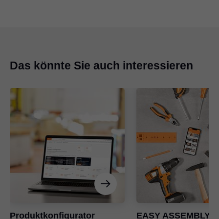
Das könnte Sie auch interessieren
Produktkonfigurator
EASY ASSEMBLY-A