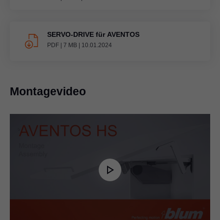
SERVO-DRIVE für AVENTOS
PDF
|
7 MB
|
10.01.2024
Montagevideo