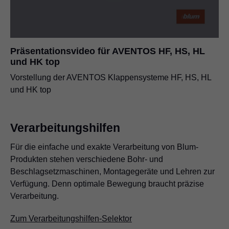
Präsentationsvideo für AVENTOS HF, HS, HL
und HK top
Vorstellung der AVENTOS Klappensysteme HF, HS, HL
und HK top
Verarbeitungshilfen
Für die einfache und exakte Verarbeitung von Blum-
Produkten stehen verschiedene Bohr- und
Beschlagsetzmaschinen, Montagegeräte und Lehren zur
Verfügung. Denn optimale Bewegung braucht präzise
Verarbeitung.
Zum Verarbeitungshilfen-Selektor