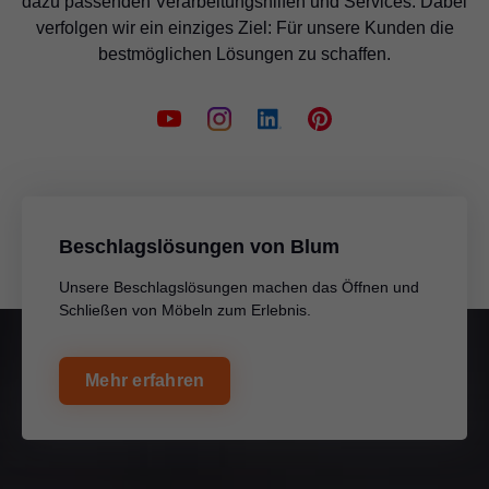
dazu passenden Verarbeitungshilfen und Services. Dabei
verfolgen wir ein einziges Ziel: Für unsere Kunden die
bestmöglichen Lösungen zu schaffen.
Beschlagslösungen von Blum
Unsere Beschlagslösungen machen das Öffnen und
Schließen von Möbeln zum Erlebnis.
Mehr erfahren