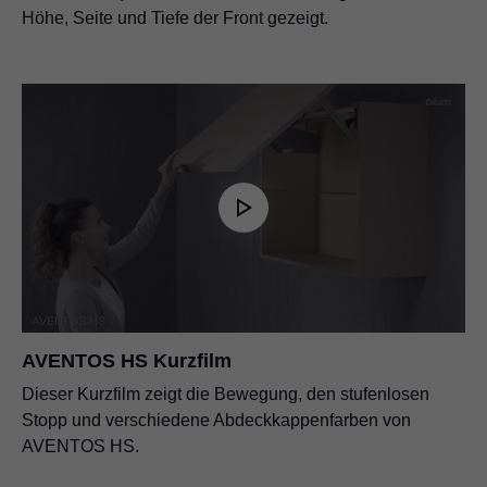
Höhe, Seite und Tiefe der Front gezeigt.
AVENTOS HS Kurzfilm
Dieser Kurzfilm zeigt die Bewegung, den stufenlosen
Stopp und verschiedene Abdeckkappenfarben von
AVENTOS HS.