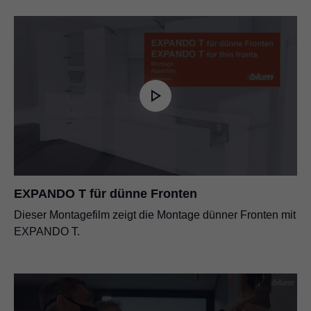
EXPANDO T für dünne Fronten
Dieser Montagefilm zeigt die Montage dünner Fronten mit
EXPANDO T.