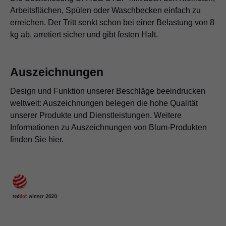
Arbeitsflächen, Spülen oder Waschbecken einfach zu
erreichen. Der Tritt senkt schon bei einer Belastung von 8
kg ab, arretiert sicher und gibt festen Halt.
Auszeichnungen
Design und Funktion unserer Beschläge beeindrucken
weltweit: Auszeichnungen belegen die hohe Qualität
unserer Produkte und Dienstleistungen. Weitere
Informationen zu Auszeichnungen von Blum-Produkten
finden Sie
hier
.