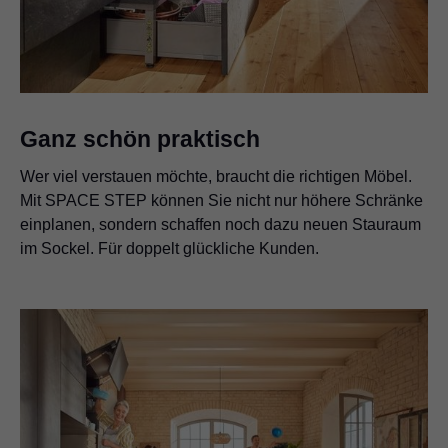
Ganz schön praktisch
Wer viel verstauen möchte, braucht die richtigen Möbel.
Mit SPACE STEP können Sie nicht nur höhere Schränke
einplanen, sondern schaffen noch dazu neuen Stauraum
im Sockel. Für doppelt glückliche Kunden.