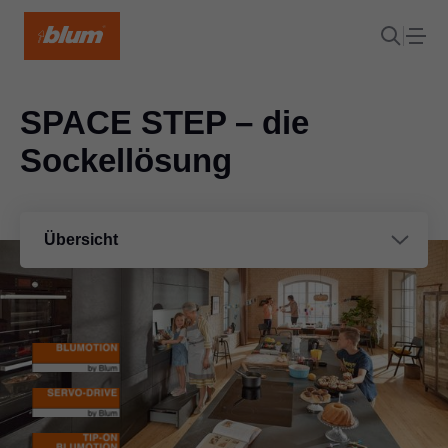
SPACE STEP – die
Sockellösung
Übersicht