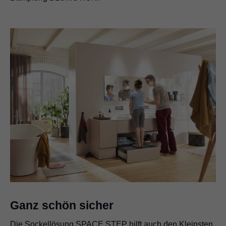
Ganz schön sicher
Die Sockellösung SPACE STEP hilft auch den Kleinsten,