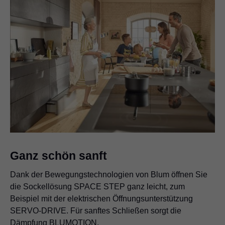
Ganz schön sanft
Dank der Bewegungstechnologien von Blum öffnen Sie
die Sockellösung SPACE STEP ganz leicht, zum
Beispiel mit der elektrischen Öffnungsunterstützung
SERVO-DRIVE. Für sanftes Schließen sorgt die
Dämpfung BLUMOTION.