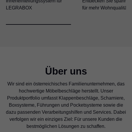
Inneneinteilungssystem für
Entdecken Sie spannen
LEGRABOX
für mehr Wohnqualität
Über uns
Wir sind ein österreichisches Familienunternehmen, das
hochwertige Möbelbeschläge herstellt. Unser
Produktportfolio umfasst Klappenbeschläge, Scharniere,
Boxsysteme, Führungen und Pocketsysteme sowie die
dazu passenden Verarbeitungshilfen und Services. Dabei
verfolgen wir ein einziges Ziel: Für unsere Kunden die
bestmöglichen Lösungen zu schaffen.