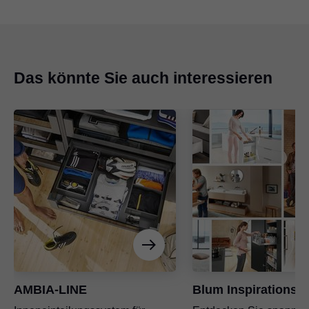
Das könnte Sie auch interessieren
AMBIA-LINE
Blum Inspirations