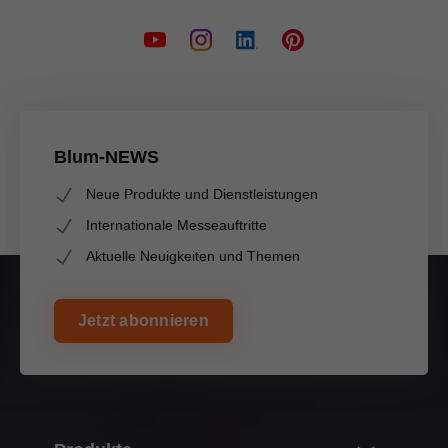
Blum-NEWS
Neue Produkte und Dienstleistungen
Internationale Messeauftritte
Aktuelle Neuigkeiten und Themen
Jetzt abonnieren