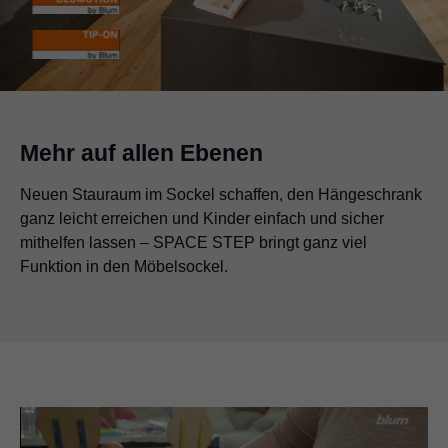
Mehr auf allen Ebenen
Neuen Stauraum im Sockel schaffen, den Hängeschrank
ganz leicht erreichen und Kinder einfach und sicher
mithelfen lassen – SPACE STEP bringt ganz viel
Funktion in den Möbelsockel.