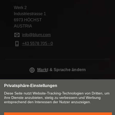
Werk 2
Industriestrasse 1
6973 HÖCHST
AUSTRIA
info@blum.com
+43 5578 705 - 0
Markt & Sprache ändern
Kontakt
Impressum
Datenschutzerklärung
Cookie Policy
AGB