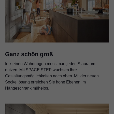
Ganz schön groß
In kleinen Wohnungen muss man jeden Stauraum
nutzen. Mit SPACE STEP wachsen Ihre
Gestaltungsmöglichkeiten nach oben. Mit der neuen
Sockellösung erreichen Sie hohe Ebenen im
Hängeschrank mühelos.