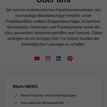
Wir sind ein österreichisches Familienunternehmen, das
hochwertige Möbelbeschläge herstellt. Unser
Produktportfolio umfasst Klappenbeschläge, Scharniere,
Boxsysteme, Führungen und Pocketsysteme sowie die
dazu passenden Verarbeitungshilfen und Services. Dabei
verfolgen wir ein einziges Ziel: Für unsere Kunden die
bestmöglichen Lösungen zu schaffen.
Blum-NEWS
Neue Produkte und Dienstleistungen
Internationale Messeauftritte