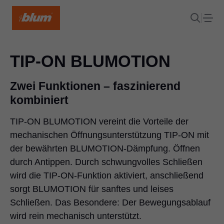
TIP-ON BLUMOTION
Zwei Funktionen – faszinierend
kombiniert
TIP-ON BLUMOTION vereint die Vorteile der
mechanischen Öffnungsunterstützung TIP-ON mit
der bewährten BLUMOTION-Dämpfung. Öffnen
durch Antippen. Durch schwungvolles Schließen
wird die TIP-ON-Funktion aktiviert, anschließend
sorgt BLUMOTION für sanftes und leises
Schließen. Das Besondere: Der Bewegungsablauf
wird rein mechanisch unterstützt.