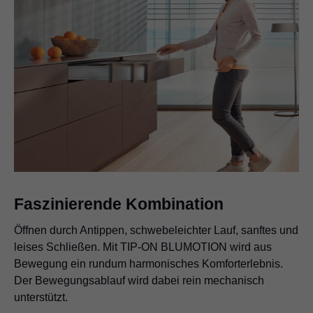
Faszinierende Kombination
Öffnen durch Antippen, schwebeleichter Lauf, sanftes und
leises Schließen. Mit TIP-ON BLUMOTION wird aus
Bewegung ein rundum harmonisches Komforterlebnis.
Der Bewegungsablauf wird dabei rein mechanisch
unterstützt.