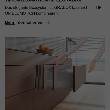
Das elegante Boxsystem LEGRABOX lässt sich mit TIP-
ON BLUMOTION kombinieren.
Mehr Informationen