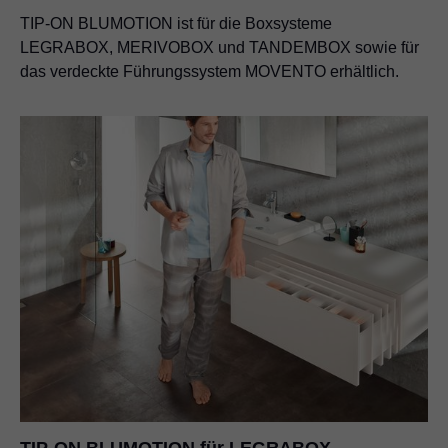
TIP-ON BLUMOTION ist für die Boxsysteme
LEGRABOX, MERIVOBOX und TANDEMBOX sowie für
das verdeckte Führungssystem MOVENTO erhältlich.
TIP-ON BLUMOTION für LEGRABOX