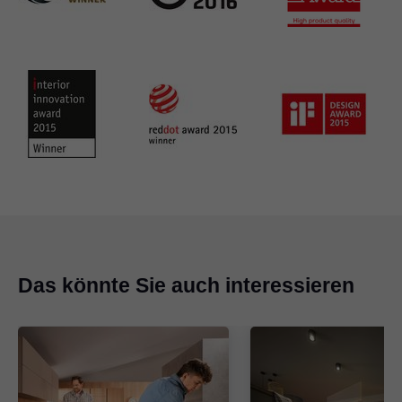
Das könnte Sie auch interessieren