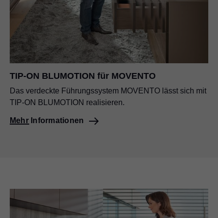
TIP-ON BLUMOTION für MOVENTO
Das verdeckte Führungssystem MOVENTO lässt sich mit
TIP-ON BLUMOTION realisieren.
Mehr Informationen