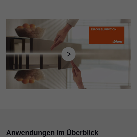
Play
Video
Anwendungen im Überblick