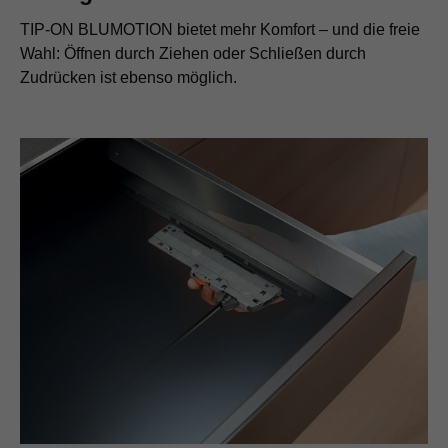
TIP-ON BLUMOTION bietet mehr Komfort – und die freie
Wahl: Öffnen durch Ziehen oder Schließen durch
Zudrücken ist ebenso möglich.