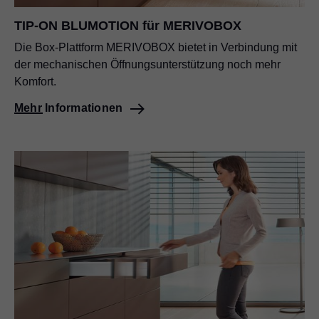
TIP-ON BLUMOTION für MERIVOBOX
Die Box-Plattform MERIVOBOX bietet in Verbindung mit
der mechanischen Öffnungsunterstützung noch mehr
Komfort.
Mehr Informationen