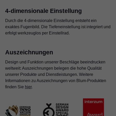
4-dimensionale Einstellung
Durch die 4-dimensionale Einstellung entsteht ein
exaktes Fugenbild. Die Tiefeneinstellung ist integriert und
erfolgt werkzeuglos per Einstellrad.
Auszeichnungen
Design und Funktion unserer Beschläge beeindrucken
weltweit: Auszeichnungen belegen die hohe Qualität
unserer Produkte und Dienstleistungen. Weitere
Informationen zu Auszeichnungen von Blum-Produkten
finden Sie
hier
.