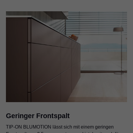
Geringer Frontspalt
TIP-ON BLUMOTION lässt sich mit einem geringen