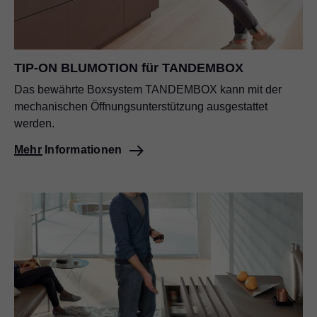
TIP-ON BLUMOTION für TANDEMBOX
Das bewährte Boxsystem TANDEMBOX kann mit der
mechanischen Öffnungsunterstützung ausgestattet
werden.
Mehr Informationen